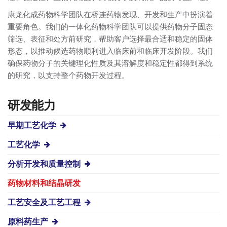
康龙化成药物科学团队在桥连药物发现、开发和生产中扮演着
重要角色。我们的一体化药物科学团队可以提供药物分子固态
筛选、表征和处方前研究，帮助客户选择最合适和稳定的固体
形态，以推动候选药物顺利进入临床前和临床开发阶段。我们
确保药物分子的关键理化性质及其溶解度和稳定性都得到系统
的研究，以支持整个药物开发过程。
研发能力
早期工艺化学
工艺化学
分析开发和质量控制
药物材料和结晶研发
工艺安全及工艺工程
原料药生产