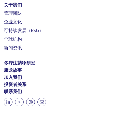
关于我们
管理团队
企业文化
可持续发展（ESG）
全球机构
新闻资讯
多疗法药物研发
康龙故事
加入我们
投资者关系
联系我们