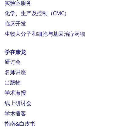
实验室服务
化学、生产及控制（CMC）
临床开发
生物大分子和细胞与基因治疗药物
学在康龙
研讨会
名师讲座
出版物
学术海报
线上研讨会
学术播客
指南&白皮书