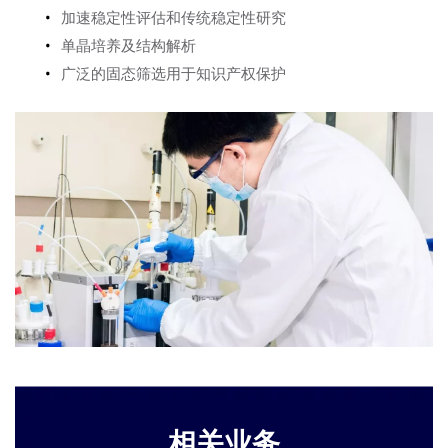
加速稳定性评估和传统稳定性研究
单晶培养及结构解析
广泛的固态筛选用于知识产权保护
相关业务