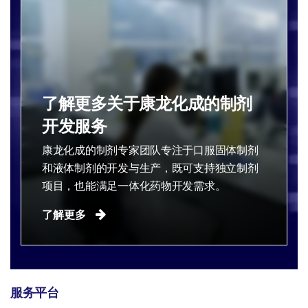
了解更多关于康龙化成的制剂
开发服务
康龙化成的制剂专家团队专注于口服固体制剂
和液体制剂的开发与生产，既可支持独立制剂
项目，也能满足一体化药物开发需求。​
了解更多
服务平台