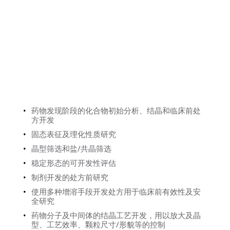
联系我们
药物发现阶段的化合物初始分析、结晶和临床前处
方开发
固态表征及理化性质研究
晶型筛选和盐/共晶筛选
稳定形态的可开发性评估
制剂开发的处方前研究
使用多种增溶手段开发处方用于临床前有效性及安
全研究
药物分子及中间体的结晶工艺开发，用以放大及晶
型、工艺效率、颗粒尺寸/形貌等的控制