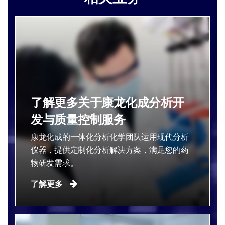
了解更多关于康龙化成分析开
发与质量控制服务
康龙化成的一体化分析化学团队运用现代分析
仪器，提供定制化分析解决方案，满足您的药
物研发需求。​
了解更多