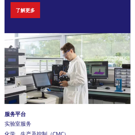
了解更多
服务平台
实验室服务
化学、生产及控制（CMC）