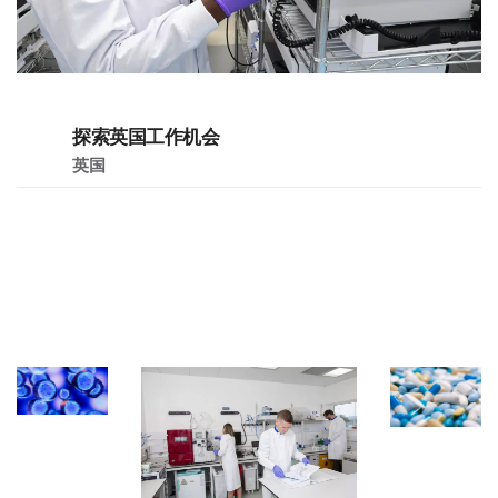
探索英国工作机会
英国
了解更多康龙化成的在招岗位