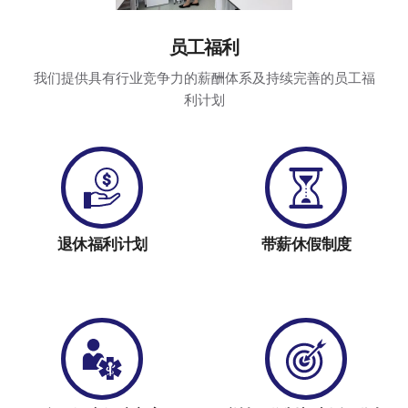
员工福利
我们提供具有行业竞争力的薪酬体系及持续完善的员工福
利计划
退休福利计划
带薪休假制度