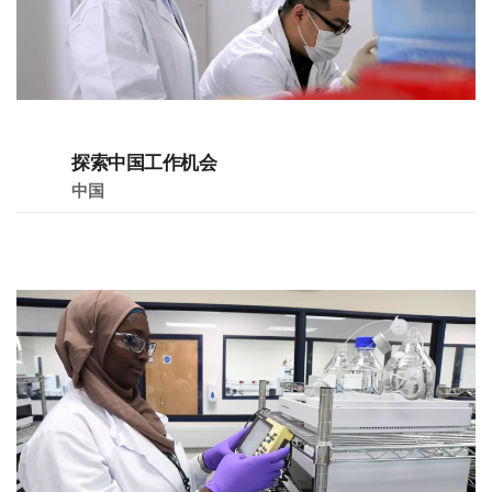
探索中国工作机会
中国