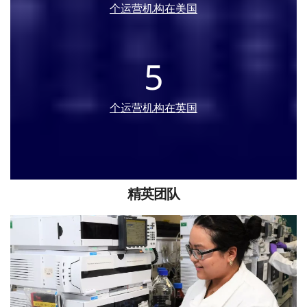
个运营机构在美国
5
个运营机构在英国
精英团队