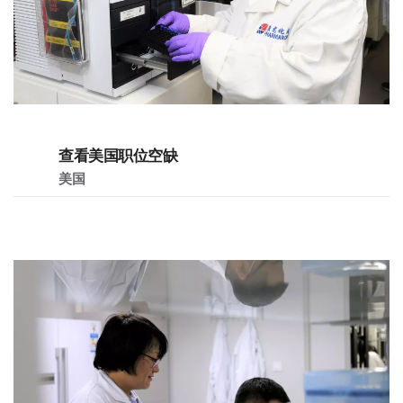
查看美国职位空缺
美国