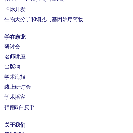
临床开发
生物大分子和细胞与基因治疗药物
学在康龙
研讨会
名师讲座
出版物
学术海报
线上研讨会
学术播客
指南&白皮书
关于我们