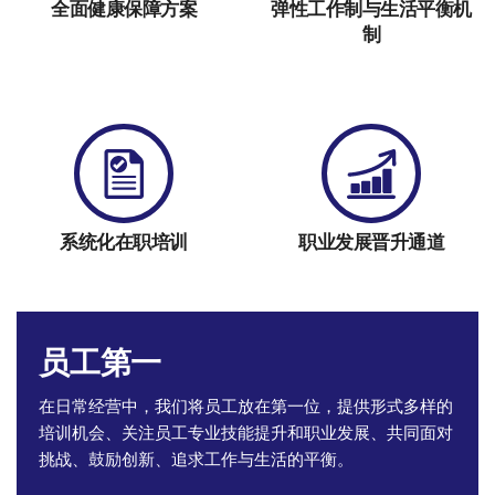
全面健康保障方案
弹性工作制与生活平衡机
制
系统化在职培训
职业发展晋升通道
员工第一
在日常经营中，我们将员工放在第一位，提供形式多样的
培训机会、关注员工专业技能提升和职业发展、共同面对
挑战、鼓励创新、追求工作与生活的平衡。