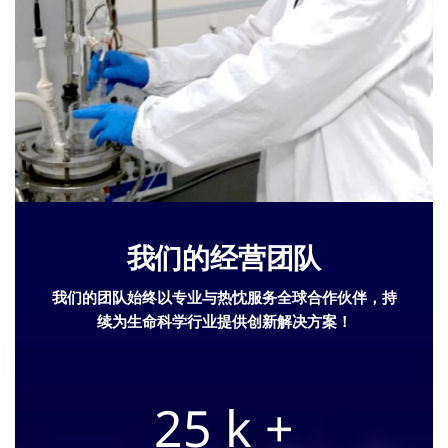
我们的经营团队
我们的团队始终以专业与热忱服务全球合作伙伴，持
续为生命科学行业提供创新解决方案！
25
k +