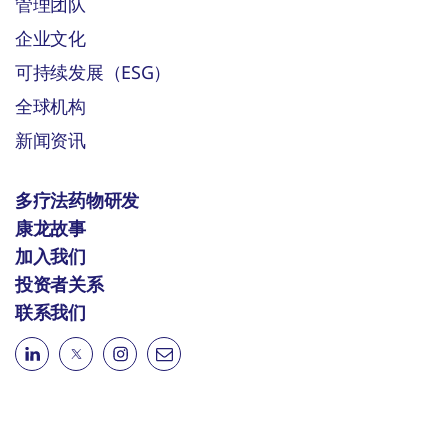
管理团队
企业文化
可持续发展（ESG）
全球机构
新闻资讯
多疗法药物研发
康龙故事
加入我们
投资者关系
联系我们