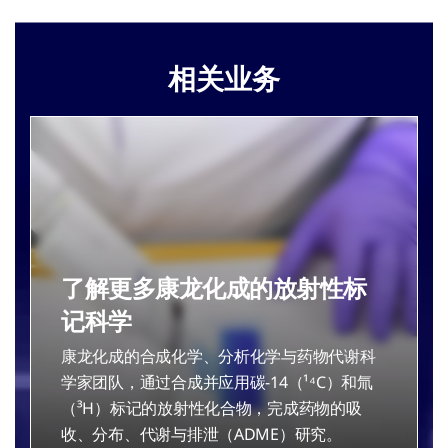
相关业务
了解更多康龙化成的放射性标
记科学
康龙化成的合成化学、分析化学与药物代谢科
学家团队，通过合成并应用碳-14（¹⁴C）和氚
（³H）标记的放射性化合物，完成药物的吸
收、分布、代谢与排泄（ADME）研究。