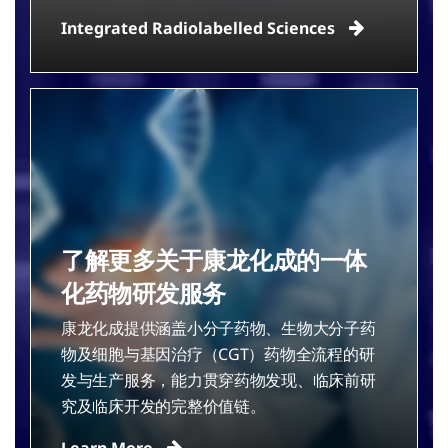
Integrated Radiolabelled
Sciences
了解更多关于康龙化成的一体
化药物研发服务
康龙化成提供涵盖小分子药物、生物大分子药
物及细胞与基因治疗（CGT）药物全流程的研
发与生产服务，能力贯穿药物发现、临床前研
究及临床开发的完整价值链。
Learn
More