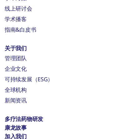
线上研讨会
学术播客
指南&白皮书
关于我们
管理团队
企业文化
可持续发展（ESG）
全球机构
新闻资讯
多疗法药物研发
康龙故事
加入我们