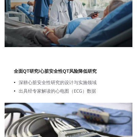
全面QT研究/心脏安全性QT风险降低研究
深耕心脏安全性研究的设计与实施领域
出具经专家解读的心电图（ECG）数据