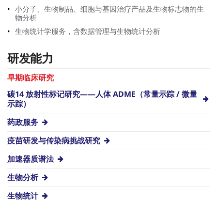
小分子、生物制品、细胞与基因治疗产品及生物标志物的生
物分析
生物统计学服务，含数据管理与生物统计分析
研发能力
早期临床研究
碳14 放射性标记研究——人体 ADME（常量示踪 / 微量
示踪）
药政服务
疫苗研发与传染病挑战研究
加速器质谱法
生物分析
生物统计