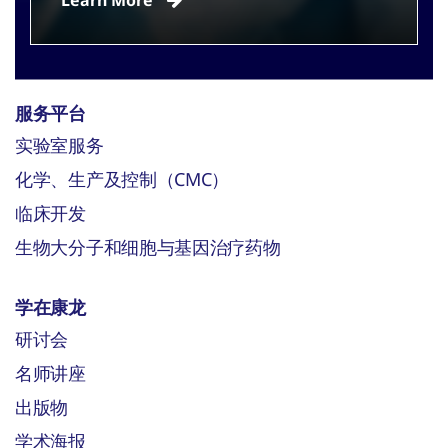
服务平台
实验室服务
化学、生产及控制（CMC）
临床开发
生物大分子和细胞与基因治疗药物
学在康龙
研讨会
名师讲座
出版物
学术海报