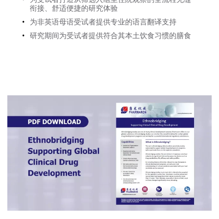
衔接、舒适便捷的研究体验
为非英语母语受试者提供专业的语言翻译支持
研究期间为受试者提供符合其本土饮食习惯的膳食
资料下载