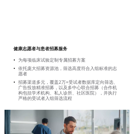
联系我们
健康志愿者与患者招募服务
为每项临床试验定制专属招募方案
依托庞大招募资源池，筛选高度符合入组标准的志
愿者
招募渠道多元，覆盖2万+受试者数据库定向筛选、
广告投放精准招募，以及多中心联合招募（合作机
构包括学术机构、私人诊所、社区医院），并执行
严格的受试者入组筛选流程