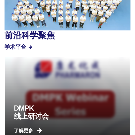
前沿科学聚焦
学术平台
DMPK
线上研讨会
了解更多