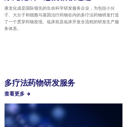
康龙化成是国际领先的生命科学研发服务企业，为包括小分
子、大分子和细胞与基因治疗药物在内的多疗法药物研发打造
了一个贯穿药物发现、临床前及临床开发全流程的研发生产服
务体系。
业务详情
多疗法药物研发服务
查看更多