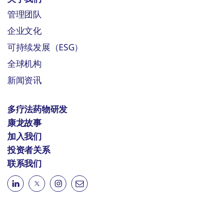
管理团队
企业文化
可持续发展（ESG）
全球机构
新闻资讯
多疗法药物研发
康龙故事
加入我们
投资者关系
联系我们