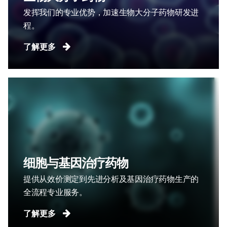
发挥我们的专业优势，加速生物大分子药物研发进
程。
了解更多
细胞与基因治疗药物
提供从效价测定到先进分析及基因治疗药物生产的
全流程专业服务。
了解更多