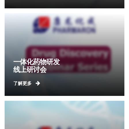
一体化药物研发
线上研讨会
了解更多