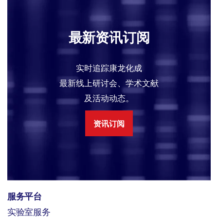
最新资讯订阅
实时追踪康龙化成
最新线上研讨会、学术文献
及活动动态。
资讯订阅
服务平台
实验室服务