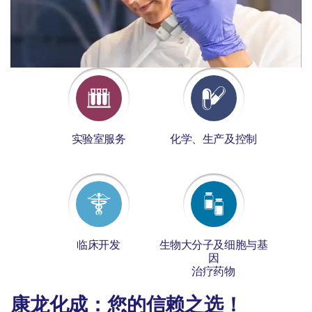
实验室服务
化学、生产及控制
临床开发
生物大分子及细胞与基
因
治疗药物
康龙化成：您的信赖之选！