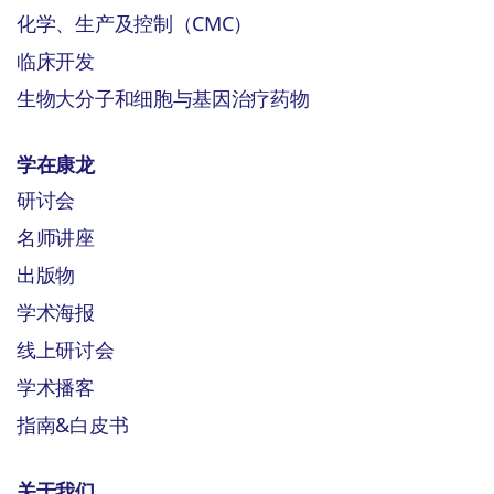
化学、生产及控制（CMC）
临床开发
生物大分子和细胞与基因治疗药物
学在康龙
研讨会
名师讲座
出版物
学术海报
线上研讨会
学术播客
指南&白皮书
关于我们