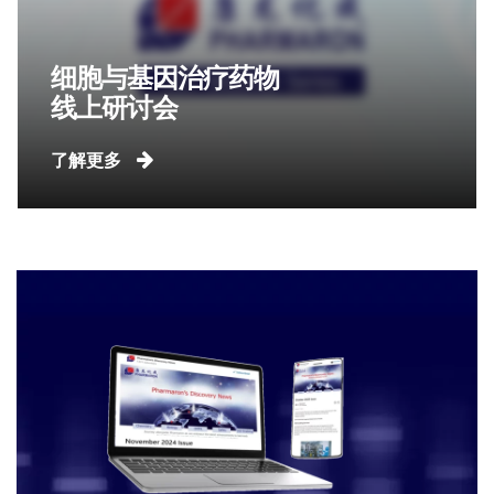
细胞与基因治疗药物
线上研讨会
了解更多