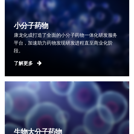
小分子药物
康龙化成打造了全面的小分子药物一体化研发服务
平台，加速助力药物发现研发进程直至商业化阶
段。
了解更多
生物大分子药物